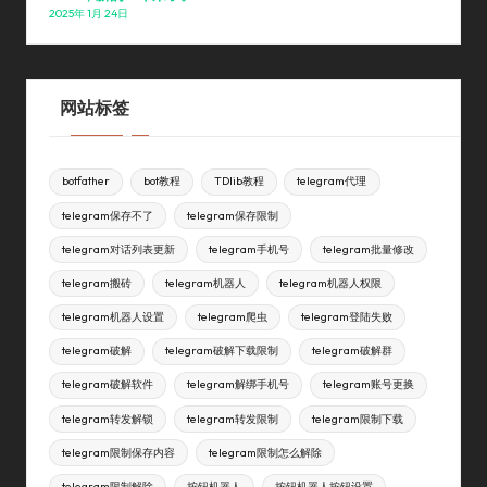
2025年 1月 24日
网站标签
botfather
bot教程
TDlib教程
telegram代理
telegram保存不了
telegram保存限制
telegram对话列表更新
telegram手机号
telegram批量修改
telegram搬砖
telegram机器人
telegram机器人权限
telegram机器人设置
telegram爬虫
telegram登陆失败
telegram破解
telegram破解下载限制
telegram破解群
telegram破解软件
telegram解绑手机号
telegram账号更换
telegram转发解锁
telegram转发限制
telegram限制下载
telegram限制保存内容
telegram限制怎么解除
telegram限制解除
按钮机器人
按钮机器人按钮设置