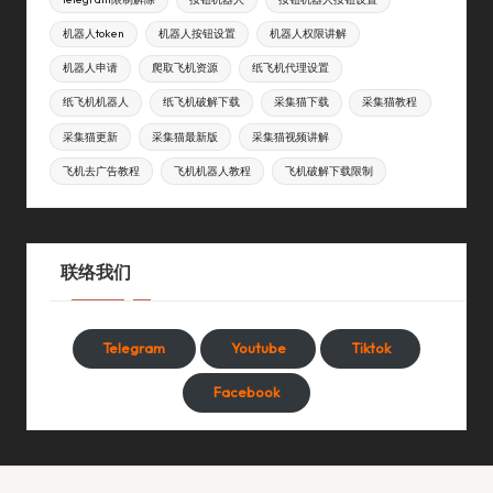
机器人token
机器人按钮设置
机器人权限讲解
机器人申请
爬取飞机资源
纸飞机代理设置
纸飞机机器人
纸飞机破解下载
采集猫下载
采集猫教程
采集猫更新
采集猫最新版
采集猫视频讲解
飞机去广告教程
飞机机器人教程
飞机破解下载限制
联络我们
Telegram
Youtube
Tiktok
Facebook