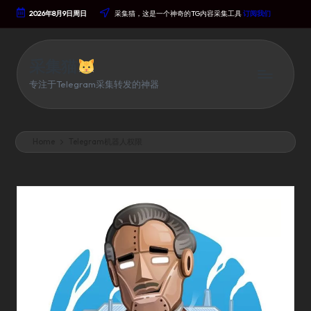
2026年8月9日周日
采集猫，这是一个神奇的TG内容采集工具
订阅我们
Skip
To
Content
采集猫
专注于Telegram采集转发的神器
Home
Telegram机器人权限