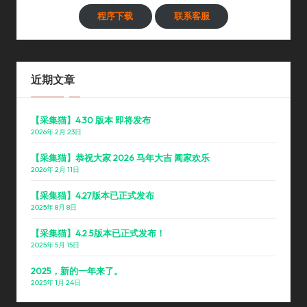
程序下载
联系客服
近期文章
【采集猫】4.30 版本 即将发布
2026年 2月 23日
【采集猫】恭祝大家 2026 马年大吉 阖家欢乐
2026年 2月 11日
【采集猫】4.27版本已正式发布
2025年 8月 8日
【采集猫】4.2.5版本已正式发布！
2025年 5月 15日
2025，新的一年来了。
2025年 1月 24日