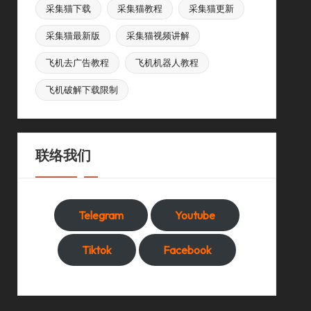
采集猫下载
采集猫教程
采集猫更新
采集猫最新版
采集猫视频讲解
飞机去广告教程
飞机机器人教程
飞机破解下载限制
联络我们
Telegram
Youtube
Tiktok
Facebook