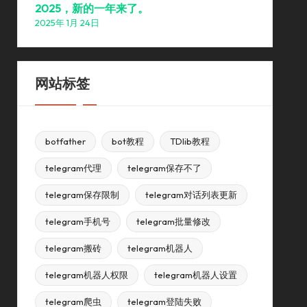
2025，新的一年来了。
2025年 1月 24日
网站标签
botfather
bot教程
TDlib教程
telegram代理
telegram保存不了
telegram保存限制
telegram对话列表更新
telegram手机号
telegram批量修改
telegram搬砖
telegram机器人
telegram机器人权限
telegram机器人设置
telegram爬虫
telegram登陆失败