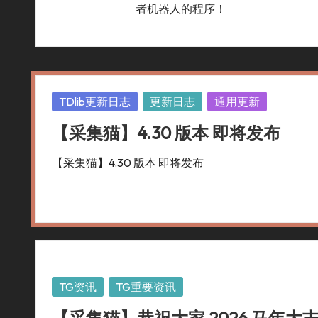
者机器人的程序！
Posted
TDlib更新日志
更新日志
通用更新
In
【采集猫】4.30 版本 即将发布
【采集猫】4.30 版本 即将发布
By
采集猫
2026年 2月 23日
TDlib更新日志
,
更新日志
,
Posted
Posted
By
In
Posted
TG资讯
TG重要资讯
In