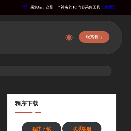
采集猫，这是一个神奇的TG内容采集工具
订阅我们
联系我们
程序下载
程序下载
联系客服