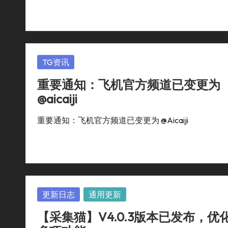
By
采集猫
2024年 10月 16日
TDlib更新日志
,
通用更新
Posted
Posted
By
In
Posted
TG资讯
In
重要通知：飞机官方频道已变更为
@aicaiji
重要通知：飞机官方频道已变更为 @aicaiji
By
采集猫
2024年 9月 15日
TG资讯
Posted
Posted
By
In
Posted
更新日志
通用更新
In
【采集猫】V4.0.3版本已发布，优