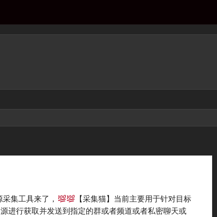
源采集工具来了，
【采集猫】当前主要用于针对目标
种资源进行获取并发送到指定的群或者频道或者私密聊天或