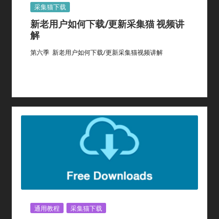
Posted
采集猫下载
In
新老用户如何下载/更新采集猫 视频讲
解
第六季 新老用户如何下载/更新采集猫视频讲解
By
采集猫
2024年 6月 6日
采集猫下载
Posted
Posted
By
In
Posted
通用教程
采集猫下载
In