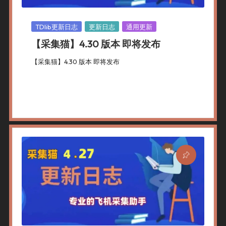
Posted
TDlib更新日志
更新日志
通用更新
In
【采集猫】4.30 版本 即将发布
【采集猫】4.30 版本 即将发布
By
采集猫
2026年 2月 23日
Posted
TDlib更新日志
,
更新日志
,
通用更新
By
Posted
In