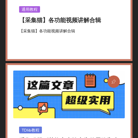
Posted
通用教程
In
【采集猫】各功能视频讲解合辑
【采集猫】各功能视频讲解合辑
By
采集猫
2024年 2月 17日
通用教程
Posted
Posted
By
In
Posted
TDlib教程
In