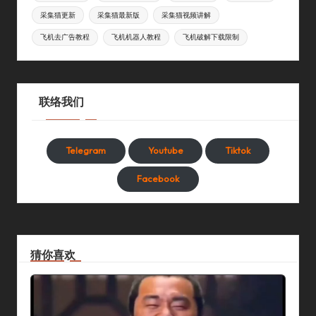
采集猫更新
采集猫最新版
采集猫视频讲解
飞机去广告教程
飞机机器人教程
飞机破解下载限制
联络我们
Telegram
Youtube
Tiktok
Facebook
猜你喜欢