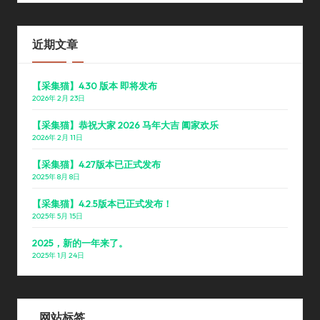
近期文章
【采集猫】4.30 版本 即将发布
2026年 2月 23日
【采集猫】恭祝大家 2026 马年大吉 阖家欢乐
2026年 2月 11日
【采集猫】4.27版本已正式发布
2025年 8月 8日
【采集猫】4.2.5版本已正式发布！
2025年 5月 15日
2025，新的一年来了。
2025年 1月 24日
网站标签