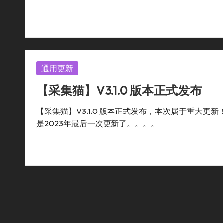
By
采集猫
2024年 2月 17日
TDlib更新日志
,
通用更新
Posted
Posted
By
In
Posted
通用更新
In
【采集猫】V3.1.0 版本正式发布
【采集猫】V3.1.0 版本正式发布，本次属于重大更新
是2023年最后一次更新了。。。。
By
采集猫
2024年 1月 29日
通用更新
Posted
Posted
By
In