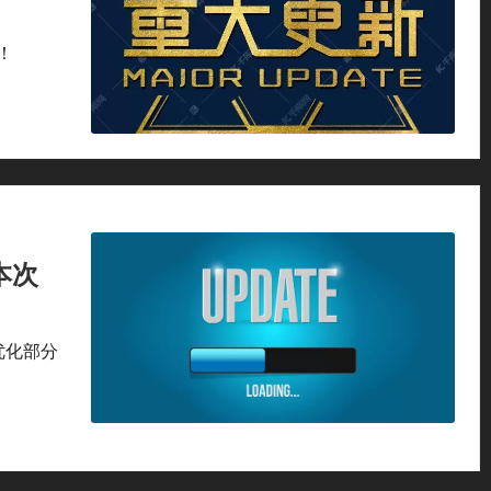
！
本次
优化部分