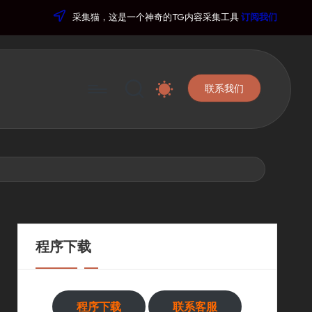
采集猫，这是一个神奇的TG内容采集工具
订阅我们
联系我们
程序下载
程序下载
联系客服