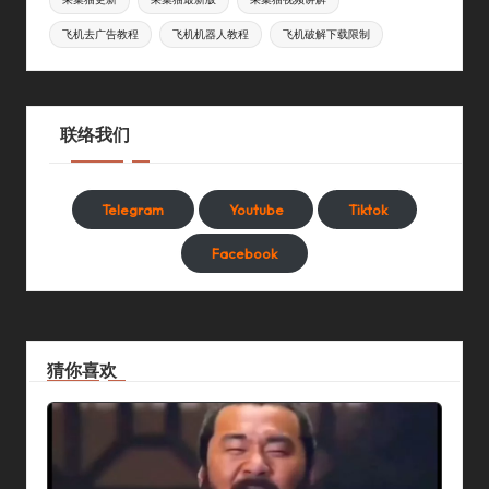
飞机去广告教程
飞机机器人教程
飞机破解下载限制
联络我们
Telegram
Youtube
Tiktok
Facebook
猜你喜欢