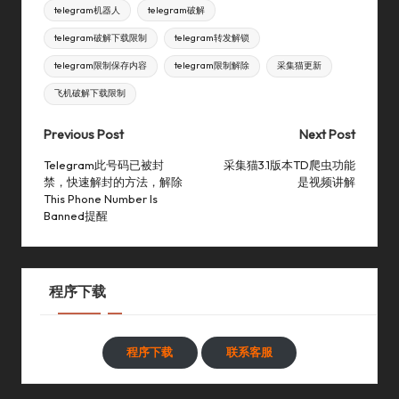
Tags:
telegram机器人
telegram破解
telegram破解下载限制
telegram转发解锁
telegram限制保存内容
telegram限制解除
采集猫更新
飞机破解下载限制
Post
Previous Post
Next Post
navigation
Telegram此号码已被封
采集猫3.1版本TD爬虫功能
禁，快速解封的方法，解除
是视频讲解
This Phone Number Is
Banned提醒
程序下载
程序下载
联系客服