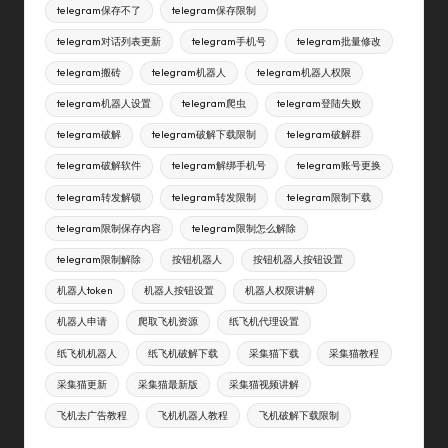
telegram保存不了
telegram保存限制
telegram对话列表更新
telegram手机号
telegram批量修改
telegram搬砖
telegram机器人
telegram机器人权限
telegram机器人设置
telegram爬虫
telegram登陆失败
telegram破解
telegram破解下载限制
telegram破解群
telegram破解软件
telegram解绑手机号
telegram账号更换
telegram转发解锁
telegram转发限制
telegram限制下载
telegram限制保存内容
telegram限制怎么解除
telegram限制解除
按钮机器人
按钮机器人按钮设置
机器人token
机器人按钮设置
机器人权限讲解
机器人申请
爬取飞机资源
纸飞机代理设置
纸飞机机器人
纸飞机破解下载
采集猫下载
采集猫教程
采集猫更新
采集猫最新版
采集猫视频讲解
飞机去广告教程
飞机机器人教程
飞机破解下载限制