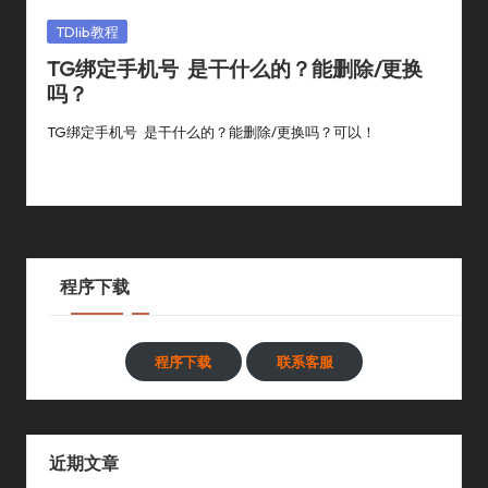
Posted
TDlib教程
In
TG绑定手机号 是干什么的？能删除/更换
吗？
TG绑定手机号 是干什么的？能删除/更换吗？可以！
By
采集猫
2023年 12月 26日
TDlib教程
Posted
Posted
By
In
程序下载
程序下载
联系客服
近期文章