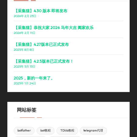
【采集猫】4.30 版本 即将发布
2026年 2月 23日
【采集猫】恭祝大家 2026 马年大吉 阖家欢乐
2026年 2月 11日
【采集猫】4.27版本已正式发布
2025年 8月 8日
【采集猫】4.2.5版本已正式发布！
2025年 5月 15日
2025，新的一年来了。
2025年 1月 24日
网站标签
botfather
bot教程
TDlib教程
telegram代理