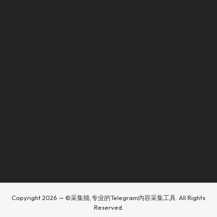
Copyright 2026 — ©采集猫,专业的Telegram内容采集工具. All Rights
Reserved.