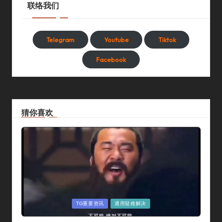
联络我们
Telegram
Youtube
Tiktok
Facebook
猜你喜欢
Posted
TG重要资讯
通用疑难解决
In