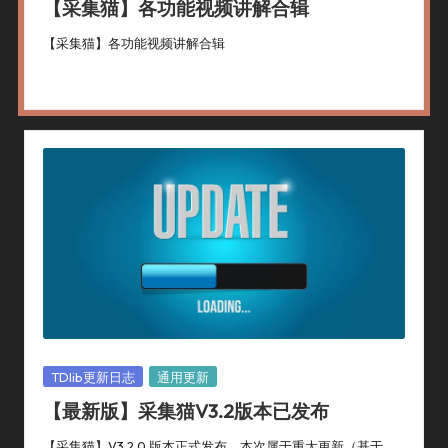
【采集猫】各功能视频讲解合辑
【采集猫】各功能视频讲解合辑
By
采集猫
2024年 2月 17日
通用教程
Posted
Posted
By
In
Posted
TDlib更新日志
通用更新
In
【最新版】采集猫V3.2版本已发布
【采集猫】V3.2.0 版本正式发布，本次属于重大更新（基于