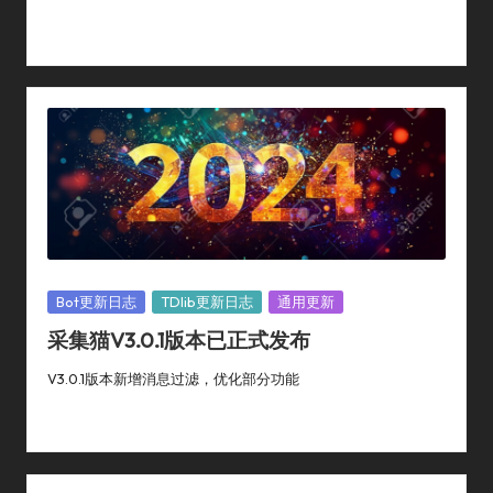
By
采集猫
2024年 1月 8日
TDlib疑难解决
Posted
Posted
By
In
Posted
Bot更新日志
TDlib更新日志
通用更新
In
采集猫V3.0.1版本已正式发布
V3.0.1版本新增消息过滤，优化部分功能
By
采集猫
2024年 1月 6日
Bot更新日志
,
TDlib更新日志
,
通用更新
Posted
Posted
By
In