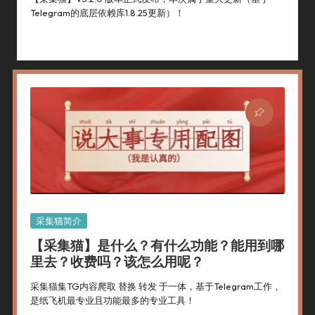
Telegram的底层依赖库1.8.25更新）！
By
采集猫
2024年 2月 17日
TDlib更新日志
,
通用更新
Posted
Posted
By
In
Posted
采集猫简介
In
【采集猫】是什么？有什么功能？能用到哪
里去？收费吗？该怎么用呢？
采集猫集TG内容爬取 替换 转发 于一体，基于Telegram工作，
是纸飞机最专业且功能最多的专业工具！