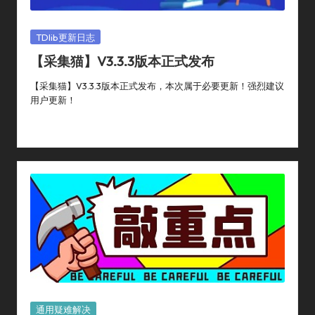
Posted
TDlib更新日志
In
【采集猫】V3.3.3版本正式发布
【采集猫】V3.3.3版本正式发布，本次属于必要更新！强烈建议
用户更新！
By
采集猫
2024年 5月 31日
TDlib更新日志
Posted
Posted
By
In
Posted
通用疑难解决