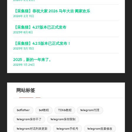
【采集猫】恭祝大家 2026 马年大吉 阖家欢乐
2026年 2月 11日
【采集猫】4.27版本已正式发布
2025年 8月 8日
【采集猫】4.2.5版本已正式发布！
2025年 5月 15日
2025，新的一年来了。
2025年 1月 24日
网站标签
botfather
bot教程
TDlib教程
telegram代理
telegram保存不了
telegram保存限制
telegram对话列表更新
telegram手机号
telegram批量修改