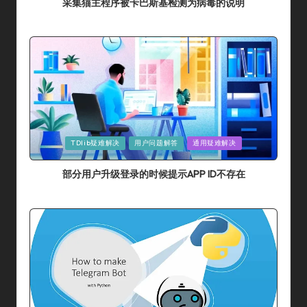
采集猫主程序被卡巴斯基检测为病毒的说明
By
采集猫
2024年 7月 14日
Posted
By
Posted
TDlib疑难解决
用户问题解答
通用疑难解决
In
部分用户升级登录的时候提示APP ID不存在
By
采集猫
2024年 7月 10日
Posted
By