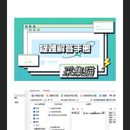
By
采集猫
2024年 1月 8日
TDlib疑难解决
Posted
Posted
By
In