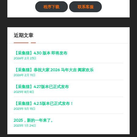
程序下载
联系客服
近期文章
【采集猫】4.30 版本 即将发布
2026年 2月 23日
【采集猫】恭祝大家 2026 马年大吉 阖家欢乐
2026年 2月 11日
【采集猫】4.27版本已正式发布
2025年 8月 8日
【采集猫】4.2.5版本已正式发布！
2025年 5月 15日
2025，新的一年来了。
2025年 1月 24日