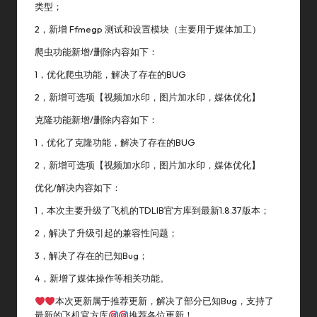
类型；
2，新增 Ffmegp 测试和设置模块（主要用于媒体加工）
爬虫功能新增/删除内容如下：
1，优化爬虫功能，解决了存在的BUG
2，新增可选项【视频加水印，图片加水印，媒体优化】
克隆功能新增/删除内容如下：
1，优化了克隆功能，解决了存在的BUG
2，新增可选项【视频加水印，图片加水印，媒体优化】
优化/解决内容如下：
1，本次主要升级了飞机的TDLIB官方库到最新1.8.37版本；
2，解决了升级引起的兼容性问题；
3，解决了存在的已知bug；
4，新增了媒体操作等相关功能。
本次更新属于推荐更新，解决了部分已知bug，支持了
最新的飞机官方库
推荐各位更新！