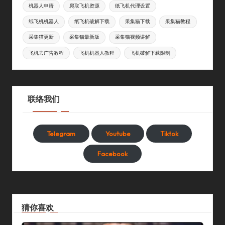
机器人申请
爬取飞机资源
纸飞机代理设置
纸飞机机器人
纸飞机破解下载
采集猫下载
采集猫教程
采集猫更新
采集猫最新版
采集猫视频讲解
飞机去广告教程
飞机机器人教程
飞机破解下载限制
联络我们
Telegram
Youtube
Tiktok
Facebook
猜你喜欢