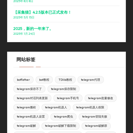
2025年 8月 8日
【采集猫】4.2.5版本已正式发布！
2025年 5月 15日
2025，新的一年来了。
2025年 1月 24日
网站标签
botfather
bot教程
TDlib教程
telegram代理
telegram保存不了
telegram保存限制
telegram对话列表更新
telegram手机号
telegram批量修改
telegram搬砖
telegram机器人
telegram机器人权限
telegram机器人设置
telegram爬虫
telegram登陆失败
telegram破解
telegram破解下载限制
telegram破解群