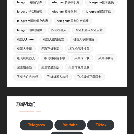
telegram破解软件
telegram解绑手机号
telegram账号更换
telegram转发解锁
telegram转发限制
telegram限制下载
telegram限制保存内容
telegram限制怎么解除
telegram限制解除
按钮机器人
按钮机器人按钮设置
机器人token
机器人按钮设置
机器人权限讲解
机器人申请
爬取飞机资源
纸飞机代理设置
纸飞机机器人
纸飞机破解下载
采集猫下载
采集猫教程
采集猫更新
采集猫最新版
采集猫视频讲解
飞机去广告教程
飞机机器人教程
飞机破解下载限制
联络我们
Telegram
Youtube
Tiktok