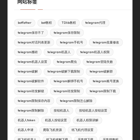
网站标签
botfather
bot教程
TDlib教程
telegram代理
telegram保存不了
telegram保存限制
telegram对话列表更新
telegram手机号
telegram批量修改
telegram搬砖
telegram机器人
telegram机器人权限
telegram机器人设置
telegram爬虫
telegram登陆失败
telegram破解
telegram破解下载限制
telegram破解群
telegram破解软件
telegram解绑手机号
telegram账号更换
telegram转发解锁
telegram转发限制
telegram限制下载
telegram限制保存内容
telegram限制怎么解除
telegram限制解除
按钮机器人
按钮机器人按钮设置
机器人token
机器人按钮设置
机器人权限讲解
机器人申请
爬取飞机资源
纸飞机代理设置
纸飞机机器人
纸飞机破解下载
采集猫下载
采集猫教程