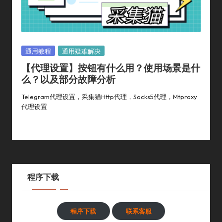
Posted
通用教程
通用疑难解决
In
【代理设置】按钮有什么用？使用场景是什
么？以及部分故障分析
Telegram代理设置，采集猫http代理，socks5代理，mtproxy
代理设置
By
采集猫
2023年 12月 1日
通用教程
,
通用疑难解决
Posted
Posted
By
In
程序下载
程序下载
联系客服