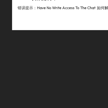
错误提示：have No Write Access To The Chat 如
By
采集猫
2024年 1月 27日
TDlib疑难解决
Posted
Posted
By
In