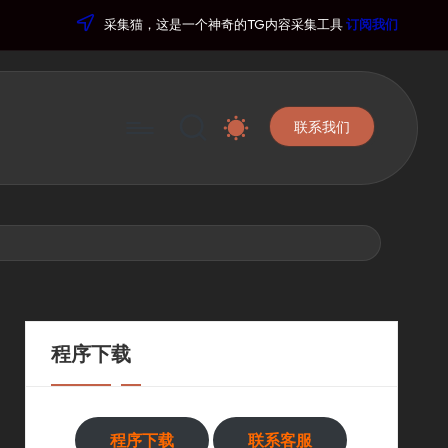
采集猫，这是一个神奇的TG内容采集工具
订阅我们
联系我们
程序下载
程序下载
联系客服