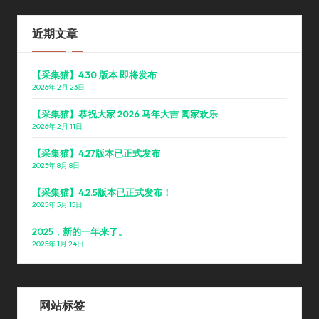
近期文章
【采集猫】4.30 版本 即将发布
2026年 2月 23日
【采集猫】恭祝大家 2026 马年大吉 阖家欢乐
2026年 2月 11日
【采集猫】4.27版本已正式发布
2025年 8月 8日
【采集猫】4.2.5版本已正式发布！
2025年 5月 15日
2025，新的一年来了。
2025年 1月 24日
网站标签