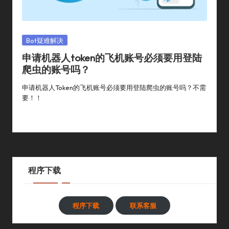
Posted
Bot疑难解决
In
申请机器人token的飞机账号必须要用登陆
爬虫的账号吗？
申请机器人token的飞机账号必须要用登陆爬虫的账号吗？不需
要！！
By
采集猫
2024年 1月 8日
Bot疑难解决
Posted
Posted
By
In
程序下载
程序下载
联系客服