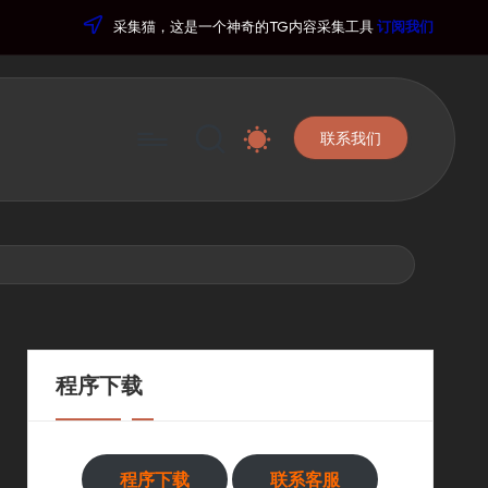
采集猫，这是一个神奇的TG内容采集工具
订阅我们
联系我们
程序下载
程序下载
联系客服