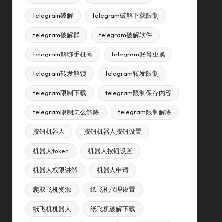
telegram破解
telegram破解下载限制
telegram破解群
telegram破解软件
telegram解绑手机号
telegram账号更换
telegram转发解锁
telegram转发限制
telegram限制下载
telegram限制保存内容
telegram限制怎么解除
telegram限制解除
按钮机器人
按钮机器人按钮设置
机器人token
机器人按钮设置
机器人权限讲解
机器人申请
爬取飞机资源
纸飞机代理设置
纸飞机机器人
纸飞机破解下载