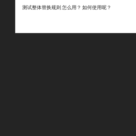
测试整体替换规则 怎么用？ 如何使用呢？
By
采集猫
2023年 12月 28日
TDlib教程
Posted
Posted
By
In