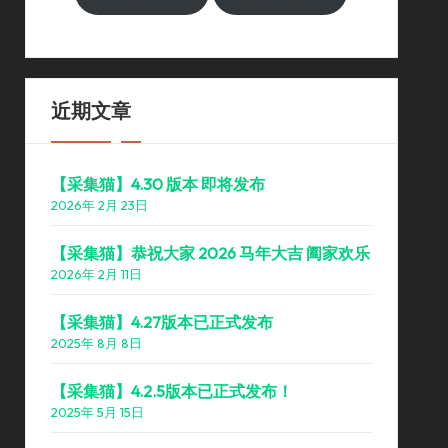
近期文章
【采集猫】4.30 版本 即将发布
2026年 2月 23日
【采集猫】恭祝大家 2026 马年大吉 阖家欢乐
2026年 2月 11日
【采集猫】4.27版本已正式发布
2025年 8月 8日
【采集猫】4.2.5版本已正式发布！
2025年 5月 15日