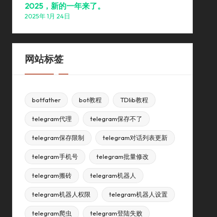
2025，新的一年来了。
2025年 1月 24日
网站标签
botfather
bot教程
TDlib教程
telegram代理
telegram保存不了
telegram保存限制
telegram对话列表更新
telegram手机号
telegram批量修改
telegram搬砖
telegram机器人
telegram机器人权限
telegram机器人设置
telegram爬虫
telegram登陆失败