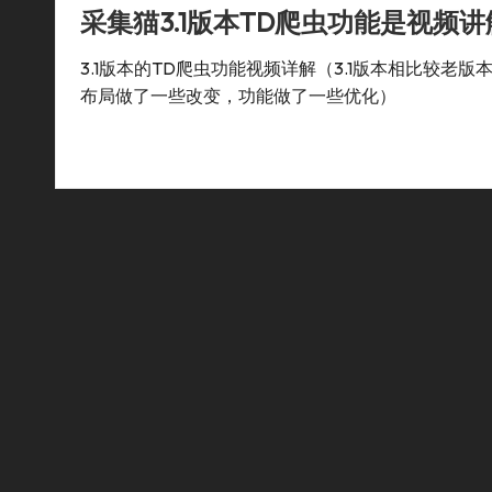
采集猫3.1版本TD爬虫功能是视频讲
3.1版本的TD爬虫功能视频详解（3.1版本相比较老版
布局做了一些改变，功能做了一些优化）
By
采集猫
2024年 1月 30日
通用教程
Posted
Posted
By
In