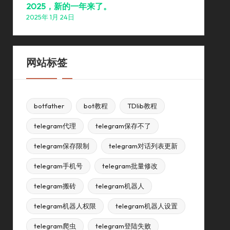
2025，新的一年来了。
2025年 1月 24日
网站标签
botfather
bot教程
TDlib教程
telegram代理
telegram保存不了
telegram保存限制
telegram对话列表更新
telegram手机号
telegram批量修改
telegram搬砖
telegram机器人
telegram机器人权限
telegram机器人设置
telegram爬虫
telegram登陆失败