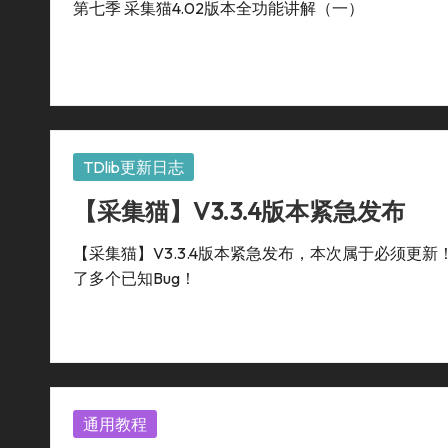
第七季 采集猫4.02版本全功能讲解（一）
By
采集猫
2024年 7月 27日
功能简介
,
基础功能简介
Posted
Posted
By
In
Posted
TDlib更新日志
In
【采集猫】V3.3.4版本紧急发布
【采集猫】V3.3.4版本紧急发布，本次属于必须更新
了多个已知bug！
By
采集猫
2024年 6月 6日
TDlib更新日志
Posted
Posted
By
In
Posted
通用教程
In