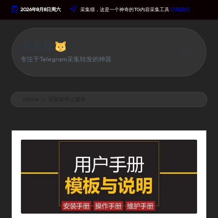
2026年8月8日周六
采集猫，这是一个神奇的TG内容采集工具
订阅我们
Skip
To
Content
采集猫
专注于Telegram采集转发的神器
Home
采集猫停止服务