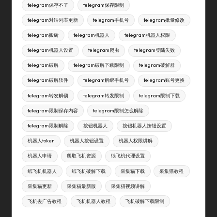
telegram保存不了
telegram保存限制
telegram对话列表更新
telegram手机号
telegram批量修改
telegram搬砖
telegram机器人
telegram机器人权限
telegram机器人设置
telegram爬虫
telegram登陆失败
telegram破解
telegram破解下载限制
telegram破解群
telegram破解软件
telegram解绑手机号
telegram账号更换
telegram转发解锁
telegram转发限制
telegram限制下载
telegram限制保存内容
telegram限制怎么解除
telegram限制解除
按钮机器人
按钮机器人按钮设置
机器人token
机器人按钮设置
机器人权限讲解
机器人申请
爬取飞机资源
纸飞机代理设置
纸飞机机器人
纸飞机破解下载
采集猫下载
采集猫教程
采集猫更新
采集猫最新版
采集猫视频讲解
飞机去广告教程
飞机机器人教程
飞机破解下载限制