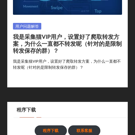
Posted
用户问题解答
In
我是采集猫VIP用户，设置好了爬取转发方
案，为什么一直都不转发呢（针对的是限制
转发保存的群）？
我是采集猫VIP用户，设置好了爬取转发方案，为什么一直都不
转发呢（针对的是限制转发保存的群）？
By
采集猫
2024年 2月 21日
用户问题解答
Posted
Posted
By
In
程序下载
程序下载
联系客服