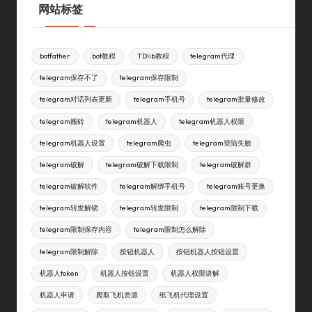
网站标签
botfather
bot教程
TDlib教程
telegram代理
telegram保存不了
telegram保存限制
telegram对话列表更新
telegram手机号
telegram批量修改
telegram搬砖
telegram机器人
telegram机器人权限
telegram机器人设置
telegram爬虫
telegram登陆失败
telegram破解
telegram破解下载限制
telegram破解群
telegram破解软件
telegram解绑手机号
telegram账号更换
telegram转发解锁
telegram转发限制
telegram限制下载
telegram限制保存内容
telegram限制怎么解除
telegram限制解除
按钮机器人
按钮机器人按钮设置
机器人token
机器人按钮设置
机器人权限讲解
机器人申请
爬取飞机资源
纸飞机代理设置