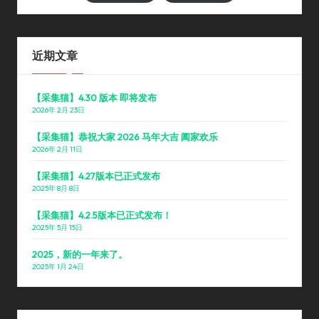
近期文章
【采集猫】4.30 版本 即将发布
2026年 2月 23日
【采集猫】恭祝大家 2026 马年大吉 阖家欢乐
2026年 2月 11日
【采集猫】4.27版本已正式发布
2025年 8月 8日
【采集猫】4.2.5版本已正式发布！
2025年 5月 15日
2025，新的一年来了。
2025年 1月 24日