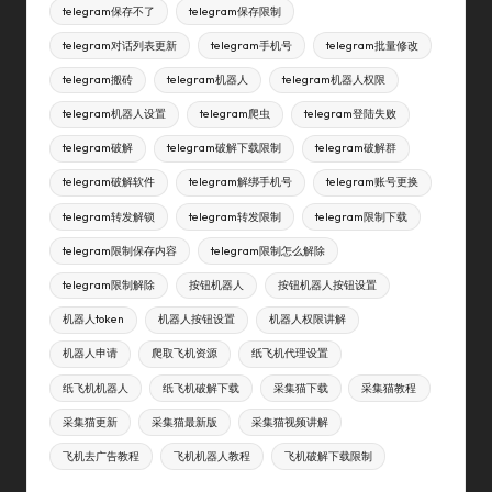
telegram保存不了
telegram保存限制
telegram对话列表更新
telegram手机号
telegram批量修改
telegram搬砖
telegram机器人
telegram机器人权限
telegram机器人设置
telegram爬虫
telegram登陆失败
telegram破解
telegram破解下载限制
telegram破解群
telegram破解软件
telegram解绑手机号
telegram账号更换
telegram转发解锁
telegram转发限制
telegram限制下载
telegram限制保存内容
telegram限制怎么解除
telegram限制解除
按钮机器人
按钮机器人按钮设置
机器人token
机器人按钮设置
机器人权限讲解
机器人申请
爬取飞机资源
纸飞机代理设置
纸飞机机器人
纸飞机破解下载
采集猫下载
采集猫教程
采集猫更新
采集猫最新版
采集猫视频讲解
飞机去广告教程
飞机机器人教程
飞机破解下载限制