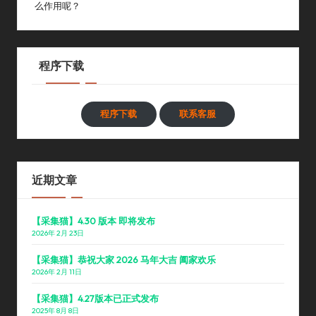
么作用呢？
程序下载
程序下载
联系客服
近期文章
【采集猫】4.30 版本 即将发布
2026年 2月 23日
【采集猫】恭祝大家 2026 马年大吉 阖家欢乐
2026年 2月 11日
【采集猫】4.27版本已正式发布
2025年 8月 8日