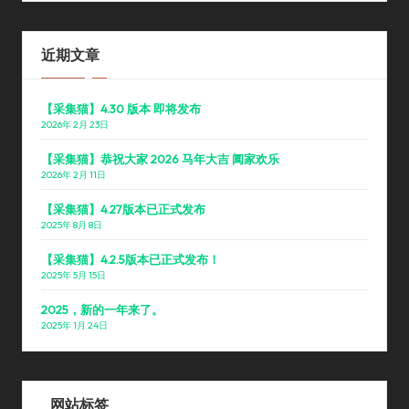
近期文章
【采集猫】4.30 版本 即将发布
2026年 2月 23日
【采集猫】恭祝大家 2026 马年大吉 阖家欢乐
2026年 2月 11日
【采集猫】4.27版本已正式发布
2025年 8月 8日
【采集猫】4.2.5版本已正式发布！
2025年 5月 15日
2025，新的一年来了。
2025年 1月 24日
网站标签