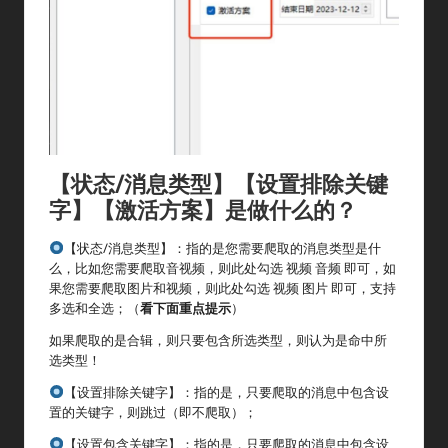
【状态/消息类型】【设置排除关键
字】【激活方案】是做什么的？
【状态/消息类型】：指的是您需要爬取的消息类型是什
么，比如您需要爬取音视频，则此处勾选 视频 音频 即可，如
果您需要爬取图片和视频，则此处勾选 视频 图片 即可，支持
多选和全选；（
看下面重点提示
）
如果爬取的是合辑，则只要包含所选类型，则认为是命中所
选类型！
【设置排除关键字】：指的是，只要爬取的消息中包含设
置的关键字，则跳过（即不爬取）；
【设置包含关键字】：指的是，只要爬取的消息中包含设