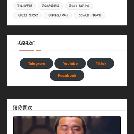
采集猫更新
采集猫最新版
采集猫视频讲解
飞机去广告教程
飞机机器人教程
飞机破解下载限制
联络我们
Telegram
Youtube
Tiktok
Facebook
猜你喜欢