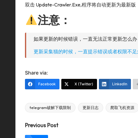
双击 Update-Crawler.exe,程序将自动更新为
注意：
如果更新的时候错误，一直无法正常更新怎么办
更新采集猫的时候，一直提示错误或者权限不足怎
Share via:
Facebook
X (Twitter)
LinkedIn
telegram破解下载限制
更新日志
爬取飞机资源
Tags:
Post
Previous Post