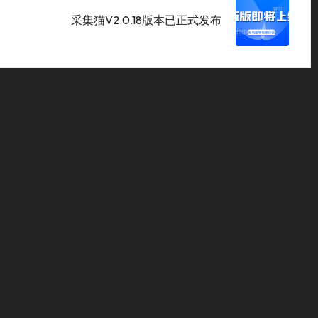
采集猫V2.0.18版本已正式发布