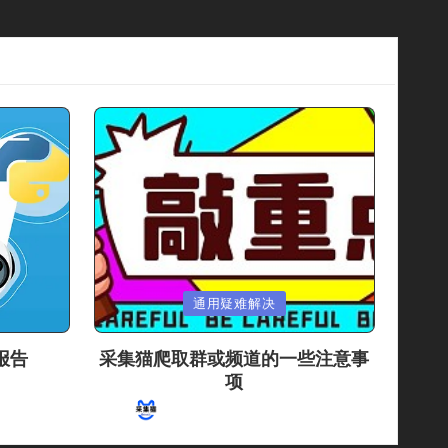
Posted
通用疑难解决
In
报告
采集猫爬取群或频道的一些注意事
项
 31日
By
采集猫
2024年 5月 26日
Posted
By