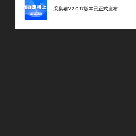
navigation
采集猫V2.0.17版本已正式发布