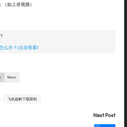
最新版；（如上述视频）
？
么办？(点击查看)
More
飞机破解下载限制
Next Post