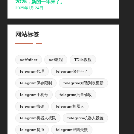
2025，新的一年来了。
2025年 1月 24日
网站标签
botfather
bot教程
TDlib教程
telegram代理
telegram保存不了
telegram保存限制
telegram对话列表更新
telegram手机号
telegram批量修改
telegram搬砖
telegram机器人
telegram机器人权限
telegram机器人设置
telegram爬虫
telegram登陆失败