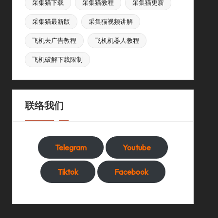
采集猫下载
采集猫教程
采集猫更新
采集猫最新版
采集猫视频讲解
飞机去广告教程
飞机机器人教程
飞机破解下载限制
联络我们
Telegram
Youtube
Tiktok
Facebook