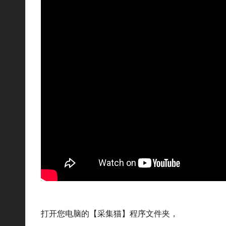
采集猫主程序更新视频讲解
打开您电脑的【采集猫】程序文件夹，