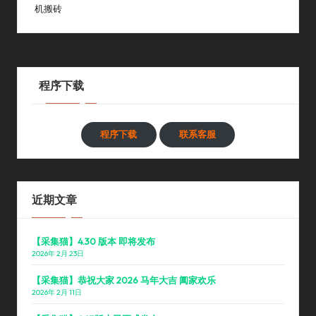
机搬砖
程序下载
程序下载
联系客服
近期文章
【采集猫】4.30 版本 即将发布
2026年 2月 23日
【采集猫】恭祝大家 2026 马年大吉 阖家欢乐
2026年 2月 11日