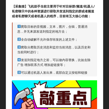
【采集猫】飞机助手当前主要用于针对目标群/频道/机器人/
私密聊天中的各种资源进行获取并发送到指定的群或者频道
或者私密聊天或者机器人的程序，目前有五大核心功能：
爬取目标的音视频，文本，图片，合辑，普通消
息，并无来源发送到指定的地方去；
全自动破解不允许保存转发的上述文件；
爬取分爬取历史消息和监控当前消息，以及历史和
当前同时进行；
发送到指定地方之前，可以做内容替换，比如去除
广告 增加联系方式 增加超链接等；
可以通过机器人发出来，底部自定义按钮和链接