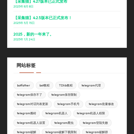
【采集猫】4.27版本已正式发布
2025年 8月 8日
【采集猫】4.2.5版本已正式发布！
2025年 5月 15日
2025，新的一年来了。
2025年 1月 24日
网站标签
botfather
bot教程
TDlib教程
telegram代理
telegram保存不了
telegram保存限制
telegram对话列表更新
telegram手机号
telegram批量修改
telegram搬砖
telegram机器人
telegram机器人权限
telegram机器人设置
telegram爬虫
telegram登陆失败
telegram破解
telegram破解下载限制
telegram破解群