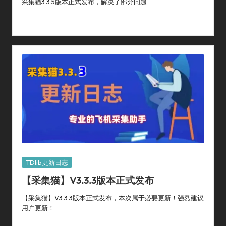
采集猫3.3.5版本正式发布，解决了部分问题
By
采集猫
2024年 6月 11日
TDlib更新日志
Posted
Posted
By
In
Posted
TDlib更新日志
In
【采集猫】V3.3.3版本正式发布
【采集猫】V3.3.3版本正式发布，本次属于必要更新！强烈建议
用户更新！