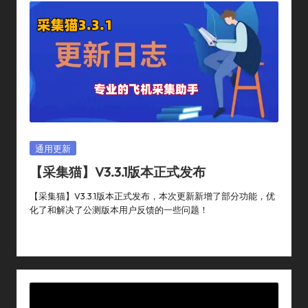
Posted
通用更新
In
【采集猫】V3.3.1版本正式发布
【采集猫】V3.3.1版本正式发布，本次更新新增了部分功能，优
化了和解决了公测版本用户反馈的一些问题！
By
采集猫
2024年 5月 14日
通用更新
Posted
Posted
By
In