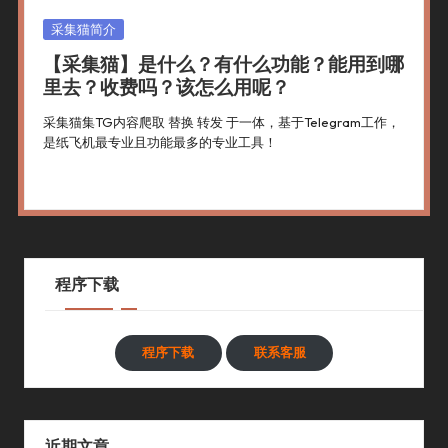
Posted
采集猫简介
In
【采集猫】是什么？有什么功能？能用到哪
里去？收费吗？该怎么用呢？
采集猫集TG内容爬取 替换 转发 于一体，基于Telegram工作，
是纸飞机最专业且功能最多的专业工具！
By
采集猫
2024年 1月 9日
采集猫简介
Posted
Posted
By
In
程序下载
程序下载
联系客服
近期文章