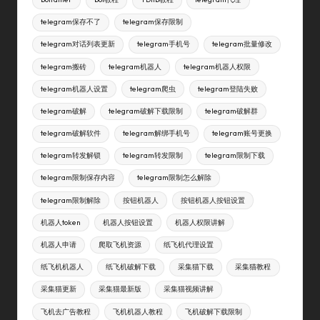
telegram保存不了
telegram保存限制
telegram对话列表更新
telegram手机号
telegram批量修改
telegram搬砖
telegram机器人
telegram机器人权限
telegram机器人设置
telegram爬虫
telegram登陆失败
telegram破解
telegram破解下载限制
telegram破解群
telegram破解软件
telegram解绑手机号
telegram账号更换
telegram转发解锁
telegram转发限制
telegram限制下载
telegram限制保存内容
telegram限制怎么解除
telegram限制解除
按钮机器人
按钮机器人按钮设置
机器人token
机器人按钮设置
机器人权限讲解
机器人申请
爬取飞机资源
纸飞机代理设置
纸飞机机器人
纸飞机破解下载
采集猫下载
采集猫教程
采集猫更新
采集猫最新版
采集猫视频讲解
飞机去广告教程
飞机机器人教程
飞机破解下载限制