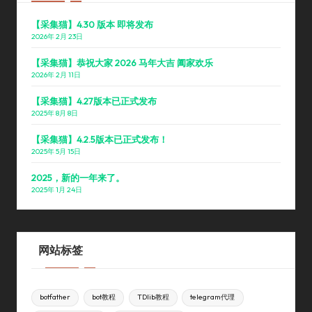
【采集猫】4.30 版本 即将发布
2026年 2月 23日
【采集猫】恭祝大家 2026 马年大吉 阖家欢乐
2026年 2月 11日
【采集猫】4.27版本已正式发布
2025年 8月 8日
【采集猫】4.2.5版本已正式发布！
2025年 5月 15日
2025，新的一年来了。
2025年 1月 24日
网站标签
botfather
bot教程
TDlib教程
telegram代理