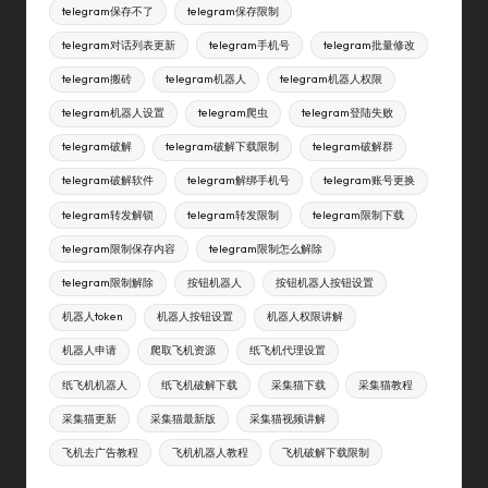
telegram保存不了
telegram保存限制
telegram对话列表更新
telegram手机号
telegram批量修改
telegram搬砖
telegram机器人
telegram机器人权限
telegram机器人设置
telegram爬虫
telegram登陆失败
telegram破解
telegram破解下载限制
telegram破解群
telegram破解软件
telegram解绑手机号
telegram账号更换
telegram转发解锁
telegram转发限制
telegram限制下载
telegram限制保存内容
telegram限制怎么解除
telegram限制解除
按钮机器人
按钮机器人按钮设置
机器人token
机器人按钮设置
机器人权限讲解
机器人申请
爬取飞机资源
纸飞机代理设置
纸飞机机器人
纸飞机破解下载
采集猫下载
采集猫教程
采集猫更新
采集猫最新版
采集猫视频讲解
飞机去广告教程
飞机机器人教程
飞机破解下载限制