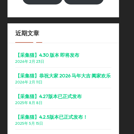
近期文章
【采集猫】4.30 版本 即将发布
2026年 2月 23日
【采集猫】恭祝大家 2026 马年大吉 阖家欢乐
2026年 2月 11日
【采集猫】4.27版本已正式发布
2025年 8月 8日
【采集猫】4.2.5版本已正式发布！
2025年 5月 15日