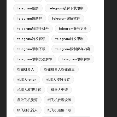
telegram破解
telegram破解下载限制
telegram破解群
telegram破解软件
telegram解绑手机号
telegram账号更换
telegram转发解锁
telegram转发限制
telegram限制下载
telegram限制保存内容
telegram限制怎么解除
telegram限制解除
按钮机器人
按钮机器人按钮设置
机器人token
机器人按钮设置
机器人权限讲解
机器人申请
爬取飞机资源
纸飞机代理设置
纸飞机机器人
纸飞机破解下载