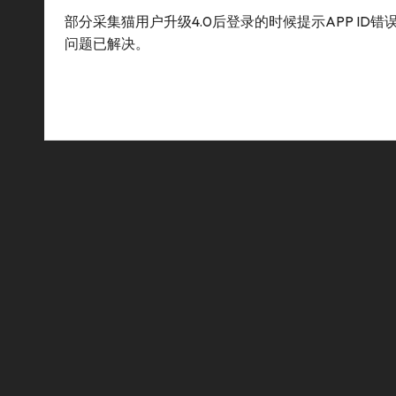
部分采集猫用户升级4.0后登录的时候提示APP ID错
问题已解决。
By
采集猫
2024年 7月 10日
Posted
TDlib疑难解决
,
用户问题解答
,
通用疑难解决
By
Posted
In