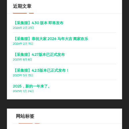
近期文章
【采集猫】4.30 版本 即将发布
2026年 2月 23日
【采集猫】恭祝大家 2026 马年大吉 阖家欢乐
2026年 2月 11日
【采集猫】4.27版本已正式发布
2025年 8月 8日
【采集猫】4.2.5版本已正式发布！
2025年 5月 15日
2025，新的一年来了。
2025年 1月 24日
网站标签