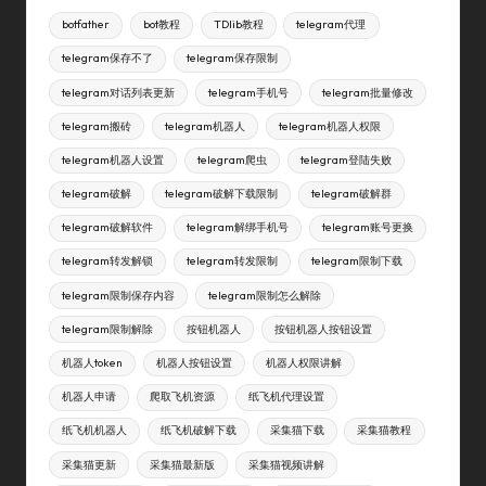
botfather
bot教程
TDlib教程
telegram代理
telegram保存不了
telegram保存限制
telegram对话列表更新
telegram手机号
telegram批量修改
telegram搬砖
telegram机器人
telegram机器人权限
telegram机器人设置
telegram爬虫
telegram登陆失败
telegram破解
telegram破解下载限制
telegram破解群
telegram破解软件
telegram解绑手机号
telegram账号更换
telegram转发解锁
telegram转发限制
telegram限制下载
telegram限制保存内容
telegram限制怎么解除
telegram限制解除
按钮机器人
按钮机器人按钮设置
机器人token
机器人按钮设置
机器人权限讲解
机器人申请
爬取飞机资源
纸飞机代理设置
纸飞机机器人
纸飞机破解下载
采集猫下载
采集猫教程
采集猫更新
采集猫最新版
采集猫视频讲解