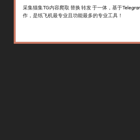
采集猫集TG内容爬取 替换 转发 于一体，基于Telegra
作，是纸飞机最专业且功能最多的专业工具！
By
采集猫
2024年 1月 9日
采集猫简介
Posted
Posted
By
In