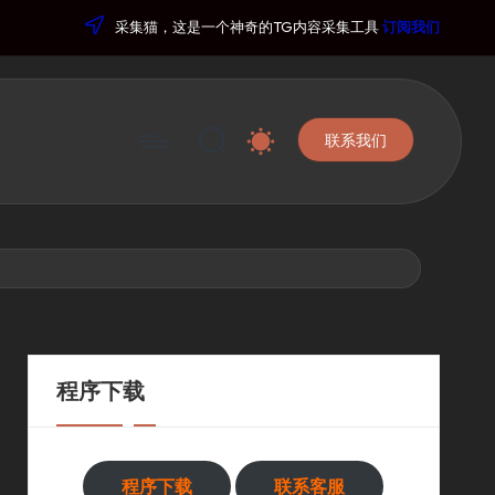
采集猫，这是一个神奇的TG内容采集工具
订阅我们
联系我们
程序下载
程序下载
联系客服