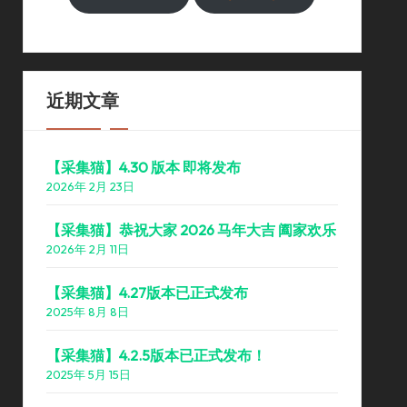
近期文章
【采集猫】4.30 版本 即将发布
2026年 2月 23日
【采集猫】恭祝大家 2026 马年大吉 阖家欢乐
2026年 2月 11日
【采集猫】4.27版本已正式发布
2025年 8月 8日
【采集猫】4.2.5版本已正式发布！
2025年 5月 15日