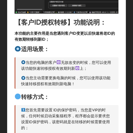
【客户ID授权转移】功能说明：
本功能的主要作用是当您遇到客户ID变更以后快速将老ID的
有效期转移到新ID；
适用场景：
当您的电脑的客户
无故改变的时候，您可以使用
该功能快速转移授权有效期到新
上；
当您主动需要更换电脑的时候，您可以使用该功能
快速转移授权有效期到新电脑！
转移方式：
您首先需要设置 ID的保护密码，当您是VIP的时
候，任何时候启动采集猫程序，程序都会提示要求您
设置ID保护密码，该密码就是在转移的时候需要使用
的；