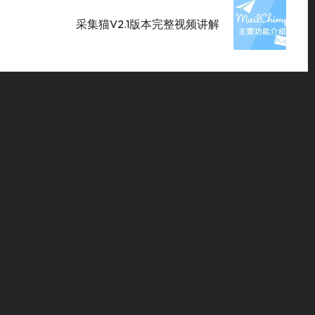
采集猫V2.1版本完整视频讲解