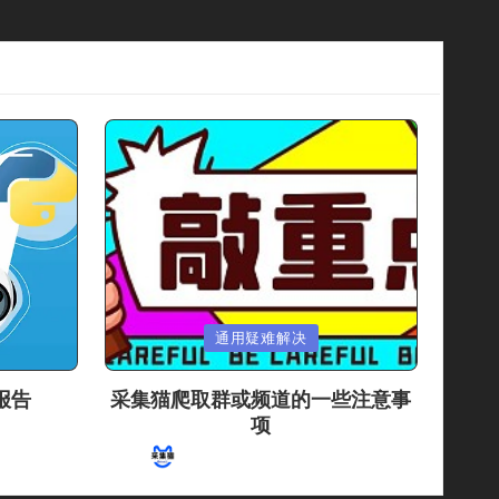
Posted
通用疑难解决
In
报告
采集猫爬取群或频道的一些注意事
项
 31日
By
采集猫
2024年 5月 26日
Posted
By