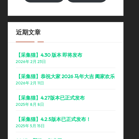
近期文章
【采集猫】4.30 版本 即将发布
2026年 2月 23日
【采集猫】恭祝大家 2026 马年大吉 阖家欢乐
2026年 2月 11日
【采集猫】4.27版本已正式发布
2025年 8月 8日
【采集猫】4.2.5版本已正式发布！
2025年 5月 15日