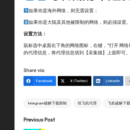
如果你是海外网络，则无需设置；
如果你是大陆及其他被限制的网络，则必须设置
设置方法：
鼠标选中桌面右下角的网络图标，右键，“打开 网络和I
的代理信息，将代理信息填到【采集猫】上面即可
Share via:
Facebook
X (Twitter)
LinkedIn
telegram破解下载限制
纸飞机代理
飞机破解下
Tags:
Post
Previous Post